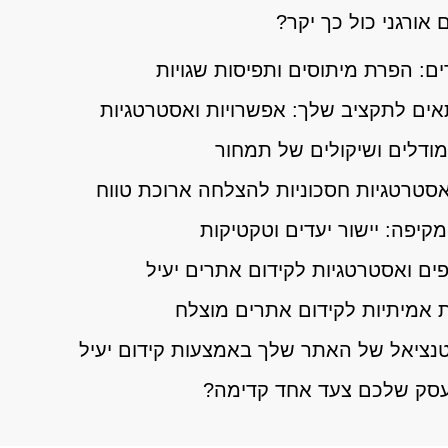
אורגני כול כך יקר?
ם: הפרת מיתוסים ותפיסות שגויות
מודלים ושיקולים של תמחור
 אסטרטגיות חסכוניות להצלחה ארוכת טווח
מקיפה: יישור יעדים וטקטיקות
 אמיתיות לקידום אתרים מוצלח
נציאל של האתר שלך באמצעות קידום יעיל
עסק שלכם צעד אחד קדימה?