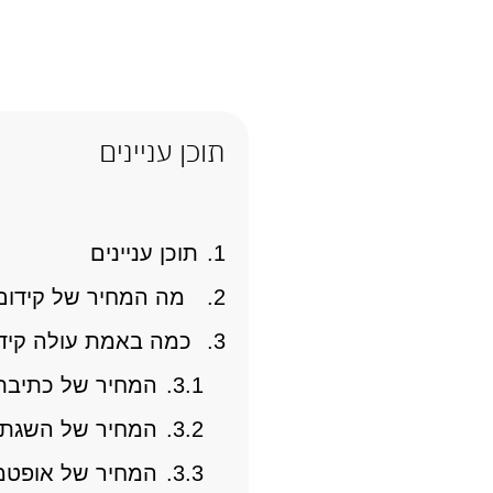
תוכן עניינים
תוכן עניינים
מה המחיר של קידום
כמה באמת עולה קידום
המחיר של כתיבת 
המחיר של השגת ק
המחיר של אופטמ