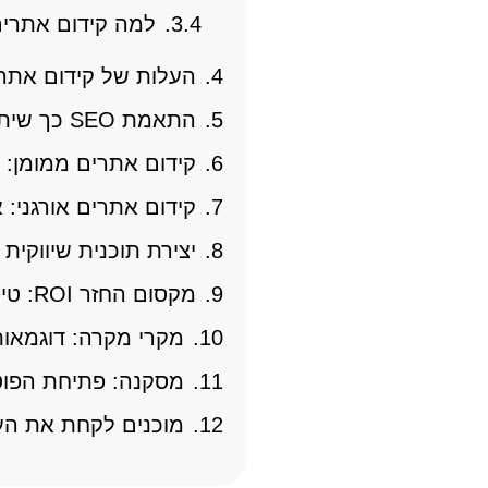
למה קידום אתרים 
העלות של קידום אתרי
התאמת SEO כך שיתאים לתקציב שלך: אפשרויות ואסטרטגיות
קידום אתרים ממומן: 
קידום אתרים אורגני:
יצירת תוכנית שיווקית 
מקסום החזר ROI: טיפים ואסטרטגיות לקידום אתרים יעיל
מקרי מקרה: דוגמאות
מסקנה: פתיחת הפוט
מוכנים לקחת את ה