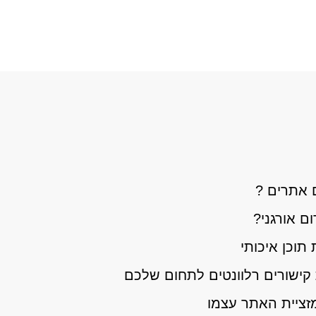
 אתרים ?
 אורגני?
תוכן איכותי
ישורים רלוונטים לתחום שלכם
זציית האתר עצמו