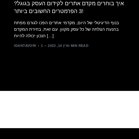
איך בוחרים מקדם אתרים לקידום העסק בגוגל?
3 הפרמטרים החשובים ביותר!
בנוף הדיגיטלי של היום, מקדמי אתרים הפכו לגורם מפתח
בהנעת הצלחה של כל עסק מקוון. עם זאת, בחירת המקדם
הנכון יכולה להיות […]
1 MIN READ
מרץ 14, 2023
IDANTAVORI