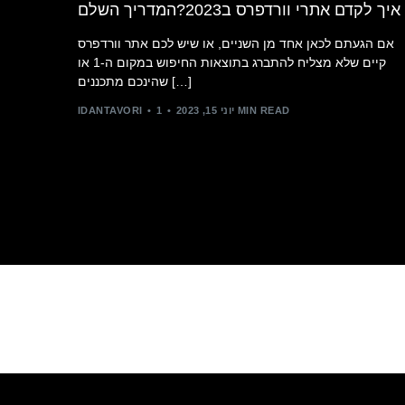
איך לקדם אתרי וורדפרס ב2023?המדריך השלם
אם הגעתם לכאן אחד מן השניים, או שיש לכם אתר וורדפרס
קיים שלא מצליח להתברג בתוצאות החיפוש במקום ה-1 או
שהינכם מתכננים […]
1 MIN READ
יוני 15, 2023
IDANTAVORI