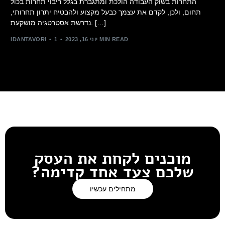
התחרות בשוק העבודה הולכת ומתגברת בגלל ריבוי תחרות בכול
תחום, ולכן, לקדם את עצמך כבעל מקצוע ולהבטיח יתרון תחרותי,
נדרשת אסטרטגיה מושקעת. […]
1 MIN READ
יוני 16, 2023
IDANTAVORI
מוכנים לקחת את העסק
שלכם צעד אחד קדימה?
מתחילים עכשיו