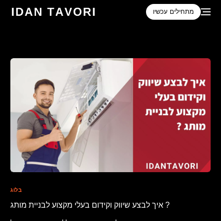
לתוכן
מתחילים עכשיו
בלוג
איך לבצע שיווק וקידום בעלי מקצוע לבניית מותג ?