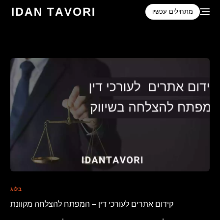
לתוכן
מתחילים עכשיו
בלוג
קידום אתרים לעורכי דין – המפתח להצלחה מקוונת