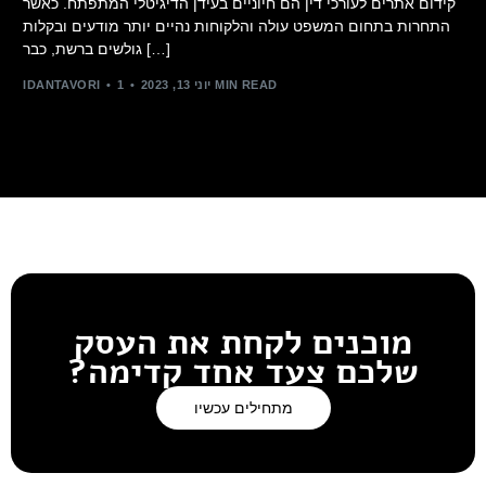
קידום אתרים לעורכי דין הם חיוניים בעידן הדיגיטלי המתפתח. כאשר
התחרות בתחום המשפט עולה והלקוחות נהיים יותר מודעים ובקלות
גולשים ברשת, כבר […]
1 MIN READ
יוני 13, 2023
IDANTAVORI
מוכנים לקחת את העסק
שלכם צעד אחד קדימה?
מתחילים עכשיו