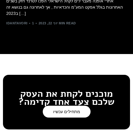
אתרי אופנה מעבר לים לקהל הישראלי הפכו לטרנד חזק בשנים
האחרונות בגלל אפקט המע"מ והכדאיות , אך לאחרונה גם בנושא זה
ב2023 […]
1 MIN READ
יוני 22, 2023
IDANTAVORI
מוכנים לקחת את העסק
שלכם צעד אחד קדימה?
מתחילים עכשיו