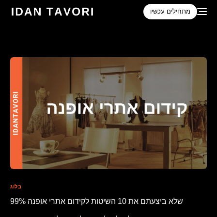
לתוכן
מתחילים עכשיו
בלוג
99% שלא ביצעתם את 10 השיטות לקידום אתרי אופנה