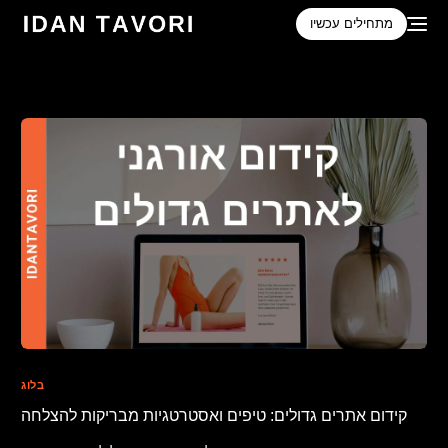
לתוכן
מתחילים עכשיו
בלוג
קידום אתרים גדולים: טיפים ואסטרטגיות מבריקות להצלחה