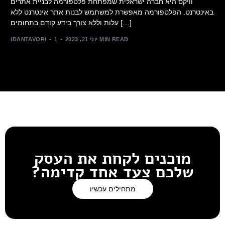
וויקס היא חברה ישראלית שמפתחת פלטפורמה לבניית אתרים
באינטרנט. הפלטפורמה מאפשרת למשתמש לבנות אתר אינטרנט ללא
עלות וללא צורך בידע קודם בתחומים […]
1 MIN READ
יוני 21, 2023
IDANTAVORI
מוכנים לקחת את העסק
שלכם צעד אחד קדימה?
מתחילים עכשיו