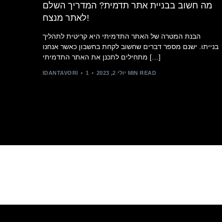
מה חשוב בבניית אתר תדמית? המדריך השלם
לאתר מנצח!
הבנת המטרה של האתר התדמיתי היא קריטית לתהליך
בנייתו. ישנם מספר דברים שחשוב לקחת בחשבון כאשר אנחנו
מתחילים לתכנן את האתר התדמיתי […]
1 MIN READ
יולי 2, 2023
IDANTAVORI