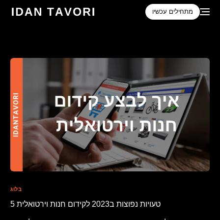
לתוכן
מתחילים עכשיו
בלוג
5 טעויות נפוצות ב2023 לקידום חנות וירטואלית