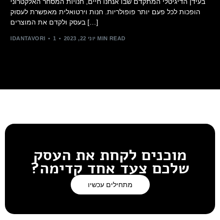
בעידן הדיגיטלי המתקדם שבו אנחנו חיים, חנויות המסחר האלקטרוני
הופכות לכל פעם יותר פופולריות. חנות וירטואלית מאפשרת לעסוק
בעסק ולקדם את המוצרים […]
1 MIN READ
יוני 22, 2023
IDANTAVORI
מוכנים לקחת את העסק
שלכם צעד אחד קדימה?
מתחילים עכשיו